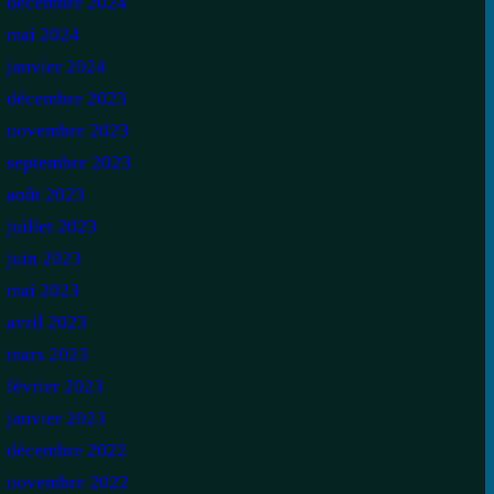
décembre 2024
mai 2024
janvier 2024
décembre 2023
novembre 2023
septembre 2023
août 2023
juillet 2023
juin 2023
mai 2023
avril 2023
mars 2023
février 2023
janvier 2023
décembre 2022
novembre 2022