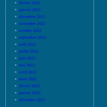
février 2023
r
janvier 2023
décembre 2022
novembre 2022
octobre 2022
septembre 2022
août 2022
juillet 2022
juin 2022
mai 2022
avril 2022
mars 2022
février 2022
janvier 2022
décembre 2021