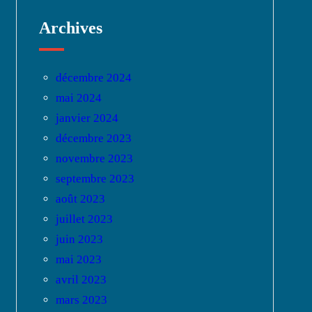
Archives
décembre 2024
mai 2024
janvier 2024
décembre 2023
novembre 2023
septembre 2023
août 2023
juillet 2023
juin 2023
mai 2023
avril 2023
mars 2023