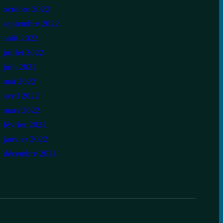
octobre 2022
septembre 2022
août 2022
juillet 2022
juin 2022
mai 2022
avril 2022
mars 2022
février 2022
janvier 2022
décembre 2021