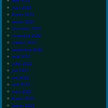
avril 2023
mars 2023
février 2023
janvier 2023
décembre 2022
novembre 2022
octobre 2022
septembre 2022
août 2022
juillet 2022
juin 2022
mai 2022
avril 2022
mars 2022
février 2022
janvier 2022