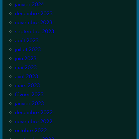
janvier 2024
décembre 2023
novembre 2023
septembre 2023
août 2023
juillet 2023
juin 2023
mai 2023
avril 2023
mars 2023
février 2023
janvier 2023
décembre 2022
novembre 2022
octobre 2022