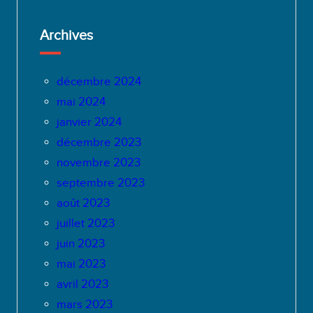
Archives
décembre 2024
mai 2024
janvier 2024
décembre 2023
novembre 2023
septembre 2023
août 2023
juillet 2023
juin 2023
mai 2023
avril 2023
mars 2023