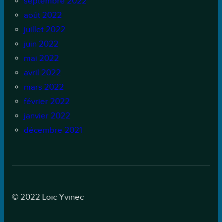
septembre 2022
août 2022
juillet 2022
juin 2022
mai 2022
avril 2022
mars 2022
février 2022
janvier 2022
décembre 2021
© 2022 Loïc Yvinec