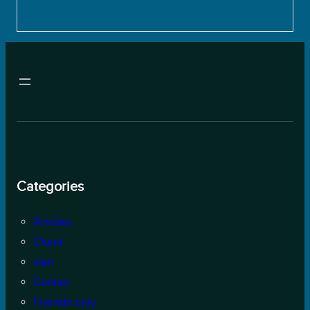
Categories
Articles
Chant
clan
Contes
Friends only