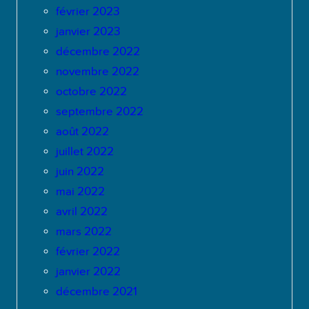
février 2023
janvier 2023
décembre 2022
novembre 2022
octobre 2022
septembre 2022
août 2022
juillet 2022
juin 2022
mai 2022
avril 2022
mars 2022
février 2022
janvier 2022
décembre 2021