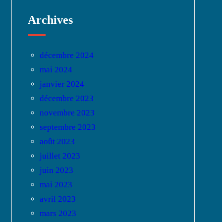
Archives
décembre 2024
mai 2024
janvier 2024
décembre 2023
novembre 2023
septembre 2023
août 2023
juillet 2023
juin 2023
mai 2023
avril 2023
mars 2023