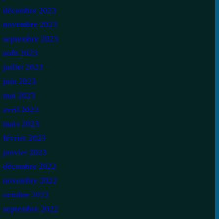
décembre 2023
novembre 2023
septembre 2023
août 2023
juillet 2023
juin 2023
mai 2023
avril 2023
mars 2023
février 2023
janvier 2023
décembre 2022
novembre 2022
octobre 2022
septembre 2022