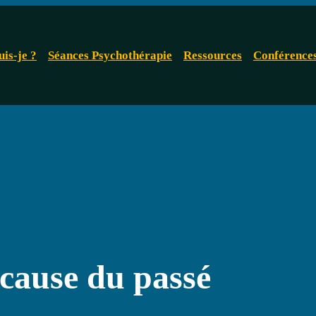
uis-je ?
Séances Psychothérapie
Ressources
Conférence
 cause du passé