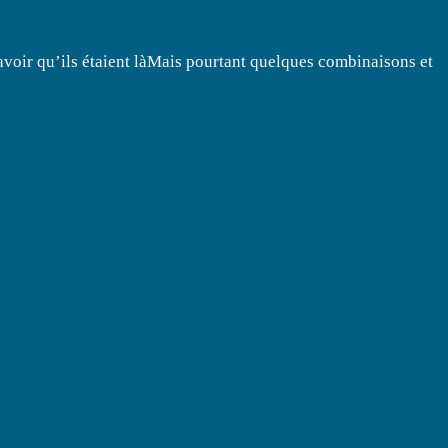
savoir qu’ils étaient làMais pourtant quelques combinaisons et