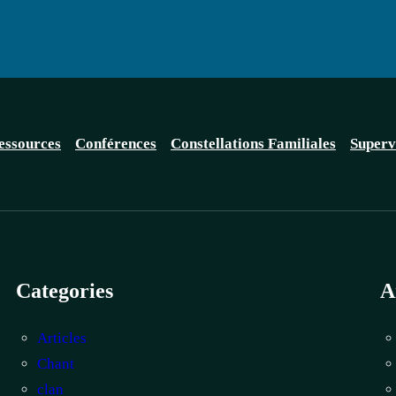
essources
Conférences
Constellations Familiales
Superv
Categories
A
Articles
Chant
clan