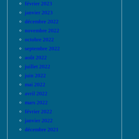
février 2023
janvier 2023
décembre 2022
novembre 2022
octobre 2022
septembre 2022
août 2022
juillet 2022
juin 2022
mai 2022
avril 2022
mars 2022
février 2022
janvier 2022
décembre 2021