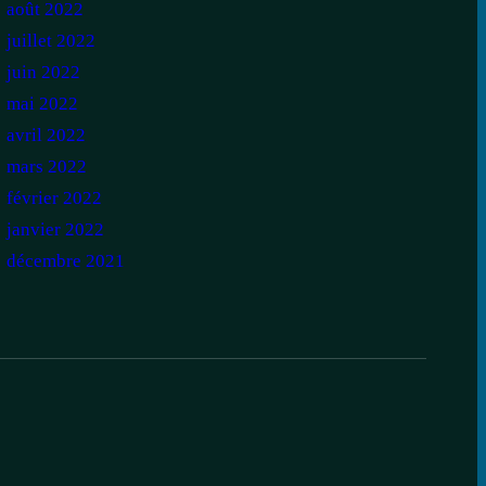
août 2022
juillet 2022
juin 2022
mai 2022
avril 2022
mars 2022
février 2022
janvier 2022
décembre 2021