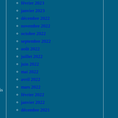
février 2023
janvier 2023
décembre 2022
novembre 2022
octobre 2022
septembre 2022
août 2022
juillet 2022
juin 2022
mai 2022
avril 2022
mars 2022
is
février 2022
janvier 2022
décembre 2021