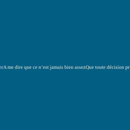
A me dire que ce n’est jamais bien assezQue toute décision pr