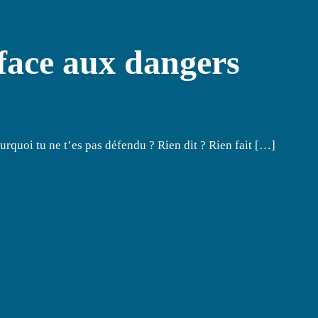
 face aux dangers
urquoi tu ne t’es pas défendu ? Rien dit ? Rien fait […]