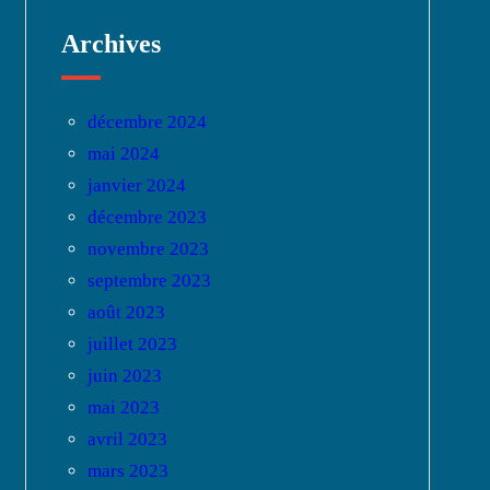
Archives
décembre 2024
mai 2024
janvier 2024
décembre 2023
novembre 2023
septembre 2023
août 2023
juillet 2023
juin 2023
mai 2023
avril 2023
mars 2023