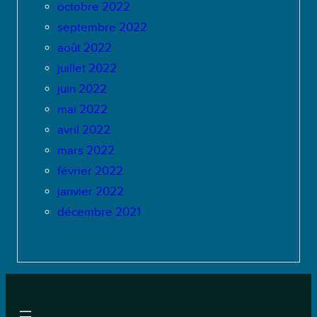
octobre 2022
septembre 2022
août 2022
juillet 2022
juin 2022
mai 2022
avril 2022
mars 2022
février 2022
janvier 2022
décembre 2021