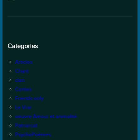
Categories
Articles
Chant
clan
Contes
Friends only
Le Vrai
oeuvre Amour et animalité
Patriarcat
PsychoPoèmes