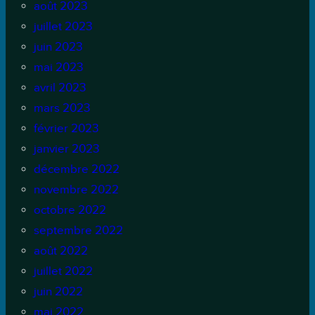
août 2023
juillet 2023
juin 2023
mai 2023
avril 2023
mars 2023
février 2023
janvier 2023
décembre 2022
novembre 2022
octobre 2022
septembre 2022
août 2022
juillet 2022
juin 2022
mai 2022