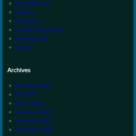
RecueilPoemes
relations
Sommaire
Troubles alimentaires
Uncategorized
Youtube
Archives
décembre 2024
mai 2024
janvier 2024
décembre 2023
novembre 2023
septembre 2023