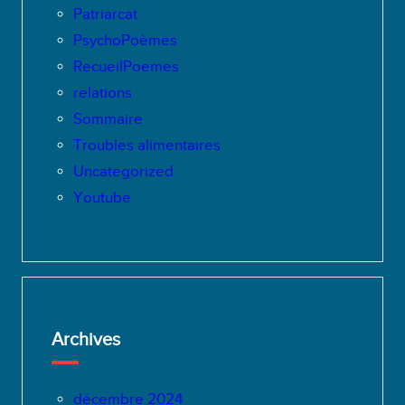
Patriarcat
PsychoPoèmes
RecueilPoemes
relations
Sommaire
Troubles alimentaires
Uncategorized
Youtube
Archives
décembre 2024