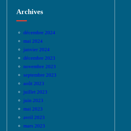
Archives
décembre 2024
mai 2024
janvier 2024
décembre 2023
novembre 2023
septembre 2023
août 2023
juillet 2023
juin 2023
mai 2023
avril 2023
mars 2023