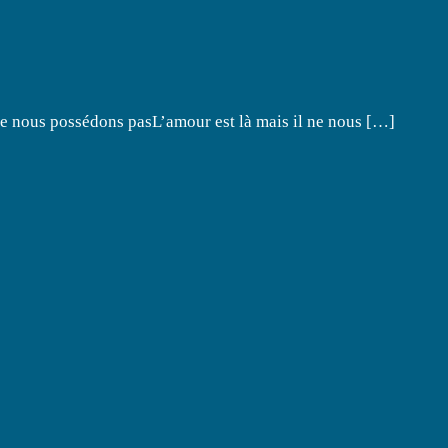
ne nous possédons pasL’amour est là mais il ne nous […]