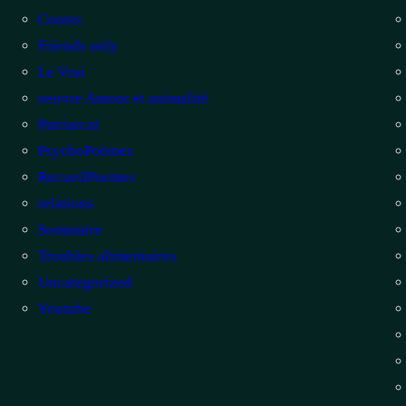
Contes
Friends only
Le Vrai
oeuvre Amour et animalité
Patriarcat
PsychoPoèmes
RecueilPoemes
relations
Sommaire
Troubles alimentaires
Uncategorized
Youtube