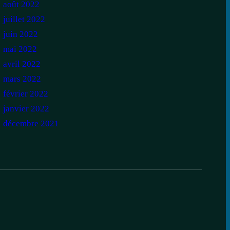
août 2022
juillet 2022
juin 2022
mai 2022
avril 2022
mars 2022
février 2022
janvier 2022
décembre 2021