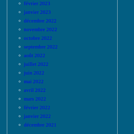
février 2023
janvier 2023
décembre 2022
novembre 2022
octobre 2022
septembre 2022
août 2022
juillet 2022
juin 2022
mai 2022
avril 2022
mars 2022
février 2022
janvier 2022
décembre 2021