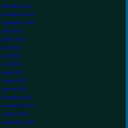
décembre 2023
novembre 2023
septembre 2023
août 2023
juillet 2023
juin 2023
mai 2023
avril 2023
mars 2023
février 2023
janvier 2023
décembre 2022
novembre 2022
octobre 2022
septembre 2022