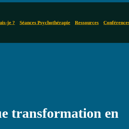
uis-je ?
Séances Psychothérapie
Ressources
Conférence
e transformation en