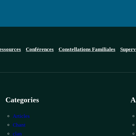
essources
Conférences
Constellations Familiales
Superv
Categories
A
Articles
Chant
clan