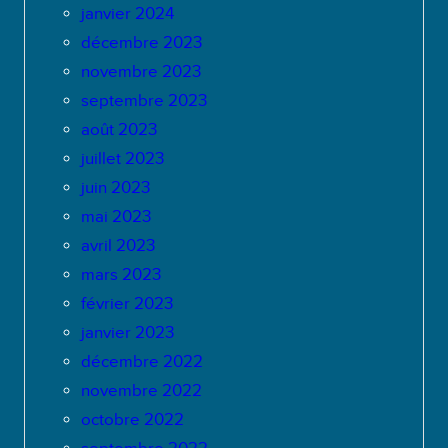
janvier 2024
décembre 2023
novembre 2023
septembre 2023
août 2023
juillet 2023
juin 2023
mai 2023
avril 2023
mars 2023
février 2023
janvier 2023
décembre 2022
novembre 2022
octobre 2022