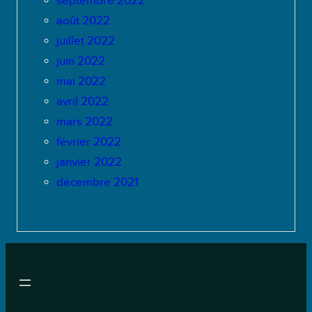
septembre 2022
août 2022
juillet 2022
juin 2022
mai 2022
avril 2022
mars 2022
février 2022
janvier 2022
décembre 2021