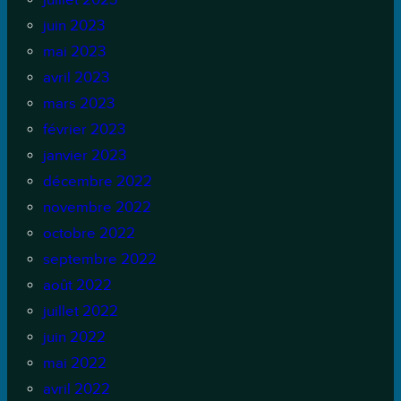
juin 2023
mai 2023
avril 2023
mars 2023
février 2023
janvier 2023
décembre 2022
novembre 2022
octobre 2022
septembre 2022
août 2022
juillet 2022
juin 2022
mai 2022
avril 2022