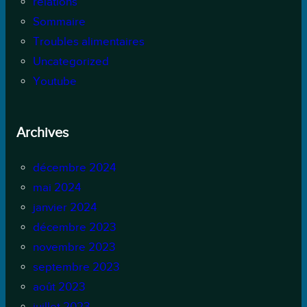
relations
Sommaire
Troubles alimentaires
Uncategorized
Youtube
Archives
décembre 2024
mai 2024
janvier 2024
décembre 2023
novembre 2023
septembre 2023
août 2023
juillet 2023