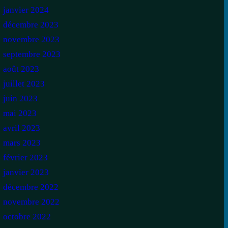
janvier 2024
décembre 2023
novembre 2023
septembre 2023
août 2023
juillet 2023
juin 2023
mai 2023
avril 2023
mars 2023
février 2023
janvier 2023
décembre 2022
novembre 2022
octobre 2022