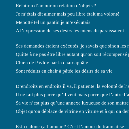
Relation d’amour ou relation d’objets ?
Je m’étais dit aimer mais peu libre était ma volonté
Menotté tel un pantin je m’exécutais
A l’expression de ses désirs les miens disparaissaient
Ses demandes étaient exécutés, je savais que sinon les
Quitte à ne pas être libre autant qu’on soit récompensé 
Chien de Pavlov par la chair appâté
Sont réduits en chair à pâtée les désirs de sa vie
D’endroits en endroits il va, il patiente, la volonté de l
Il ne fait plus parce qu’il veut mais parce que l’autre l’
Sa vie n’est plus qu’une annexe luxueuse de son maître
Objet qu’on déplace de vitrine en vitrine et à qui on de
Est-ce donc ça l’amour ? C’est l’amour du traumatisé