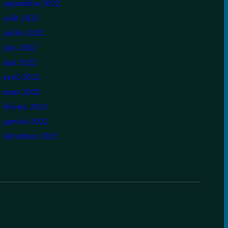
septembre 2022
août 2022
juillet 2022
juin 2022
mai 2022
avril 2022
mars 2022
février 2022
janvier 2022
décembre 2021