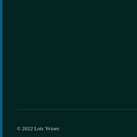
© 2022 Loïc Yvinec