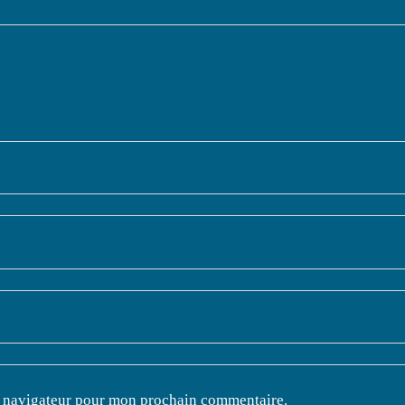
e navigateur pour mon prochain commentaire.