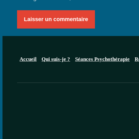
Accueil
Qui suis-je ?
Séances Psychothérapie
R