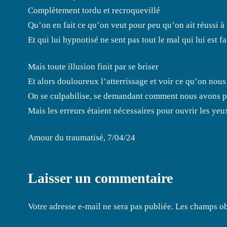
Complètement tordu et recroquevillé
Qu’on en fait ce qu’on veut pour peu qu’on ait réussi 
Et qui lui hypnotisé ne sent pas tout le mal qui lui est fa
Mais toute illusion finit par se briser
Et alors douloureux l’atterrissage et voir ce qu’on nous 
On se culpabilise, se demandant comment nous avons pu
Mais les erreurs étaient nécessaires pour ouvrir les yeu
Amour du traumatisé, 7/04/24
Laisser un commentaire
Votre adresse e-mail ne sera pas publiée.
Les champs ob