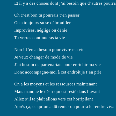
Et il y a des choses dont j’ai besoin que d’autres pourr
Oh c’est bon tu pourrais t’en passer
On a toujours su se débrouiller
Improvises, néglige ou dénie
Tu verras continueras ta vie
Non ! J’en ai besoin pour vivre ma vie
Je veux changer de mode de vie
J’ai besoin de partenariats pour enrichir ma vie
Donc accompagne-moi à cet endroit je t’en prie
On a les moyens et les ressources maintenant
Mais manque le désir qui est resté dans l’avant
Allez s’il te plaît allons vers cet horripilant
Après ça, ce qu’on a dû renier on pourra le rendre vivan