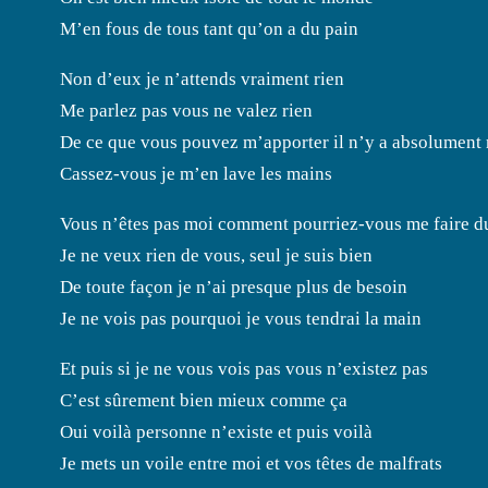
M’en fous de tous tant qu’on a du pain
Non d’eux je n’attends vraiment rien
Me parlez pas vous ne valez rien
De ce que vous pouvez m’apporter il n’y a absolument 
Cassez-vous je m’en lave les mains
Vous n’êtes pas moi comment pourriez-vous me faire d
Je ne veux rien de vous, seul je suis bien
De toute façon je n’ai presque plus de besoin
Je ne vois pas pourquoi je vous tendrai la main
Et puis si je ne vous vois pas vous n’existez pas
C’est sûrement bien mieux comme ça
Oui voilà personne n’existe et puis voilà
Je mets un voile entre moi et vos têtes de malfrats