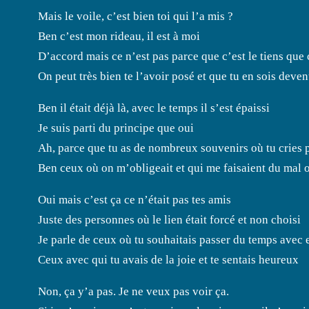
Mais le voile, c’est bien toi qui l’a mis ?
Ben c’est mon rideau, il est à moi
D’accord mais ce n’est pas parce que c’est le tiens que c
On peut très bien te l’avoir posé et que tu en sois deve
Ben il était déjà là, avec le temps il s’est épaissi
Je suis parti du principe que oui
Ah, parce que tu as de nombreux souvenirs où tu cries p
Ben ceux où on m’obligeait et qui me faisaient du mal 
Oui mais c’est ça ce n’était pas tes amis
Juste des personnes où le lien était forcé et non choisi
Je parle de ceux où tu souhaitais passer du temps avec 
Ceux avec qui tu avais de la joie et te sentais heureux
Non, ça y’a pas. Je ne veux pas voir ça.