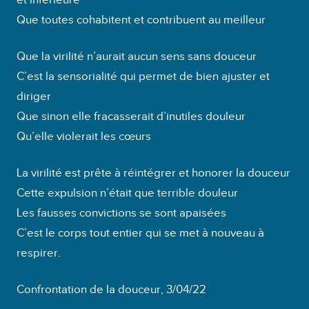
Que toutes cohabitent et contribuent au meilleur
Que la virilité n’aurait aucun sens sans douceur
C’est la sensorialité qui permet de bien ajuster et
diriger
Que sinon elle fracasserait d’inutiles douleur
Qu’elle violerait les cœurs
La virilité est prête à réintégrer et honorer la douceur
Cette expulsion n’était que terrible douleur
Les fausses convictions se sont apaisées
C’est le corps tout entier qui se met à nouveau à
respirer.
Confrontation de la douceur, 3/04/22