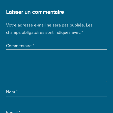
Laisser un commentaire
Votre adresse e-mail ne sera pas publiée.
Les
champs obligatoires sont indiqués avec
*
Commentaire
*
Nom
*
E-mail
*