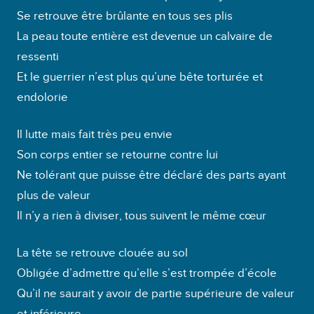
Se retrouve être brûlante en tous ses plis
La peau toute entière est devenue un calvaire de
ressenti
Et le guerrier n’est plus qu’une bête torturée et
endolorie
Il lutte mais fait très peu envie
Son corps entier se retourne contre lui
Ne tolérant que puisse être déclaré des parts ayant
plus de valeur
Il n’y a rien à diviser, tous suivent le même cœur
La tête se retrouve clouée au sol
Obligée d’admettre qu’elle s’est trompée d’école
Qu’il ne saurait y avoir de partie supérieure de valeur
et inférieure