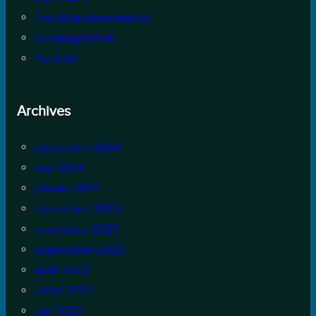
Troubles alimentaires
Uncategorized
Youtube
Archives
décembre 2024
mai 2024
janvier 2024
décembre 2023
novembre 2023
septembre 2023
août 2023
juillet 2023
juin 2023