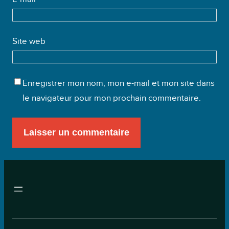
Site web
Enregistrer mon nom, mon e-mail et mon site dans
le navigateur pour mon prochain commentaire.