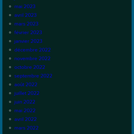
mai 2023
avril 2023
mars 2023
février 2023
janvier 2023
décembre 2022
novembre 2022
octobre 2022
septembre 2022
août 2022
juillet 2022
juin 2022
mai 2022
avril 2022
mars 2022