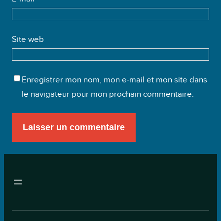
Site web
Enregistrer mon nom, mon e-mail et mon site dans
le navigateur pour mon prochain commentaire.