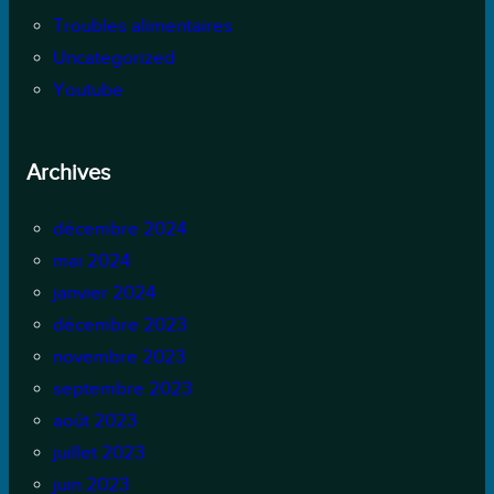
Troubles alimentaires
Uncategorized
Youtube
Archives
décembre 2024
mai 2024
janvier 2024
décembre 2023
novembre 2023
septembre 2023
août 2023
juillet 2023
juin 2023