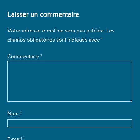
Laisser un commentaire
Votre adresse e-mail ne sera pas publiée.
Les
champs obligatoires sont indiqués avec
*
Commentaire
*
Nom
*
E-mail
*