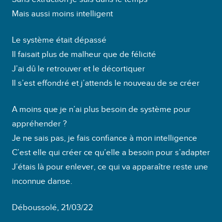
Mais aussi moins intelligent
Le système était dépassé
Il faisait plus de malheur que de félicité
J’ai dû le retrouver et le décortiquer
Il s’est effondré et j’attends le nouveau de se créer
A moins que je n’ai plus besoin de système pour
appréhender ?
Je ne sais pas, je fais confiance à mon intelligence
C’est elle qui créer ce qu’elle a besoin pour s’adapter
J’étais là pour enlever, ce qui va apparaître reste une
inconnue danse.
Déboussolé, 21/03/22