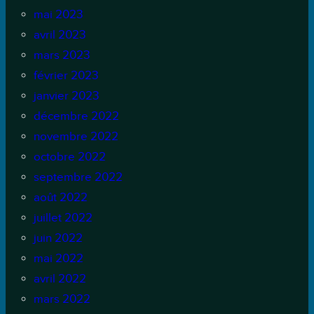
mai 2023
avril 2023
mars 2023
février 2023
janvier 2023
décembre 2022
novembre 2022
octobre 2022
septembre 2022
août 2022
juillet 2022
juin 2022
mai 2022
avril 2022
mars 2022