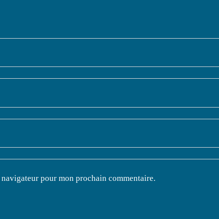
e navigateur pour mon prochain commentaire.