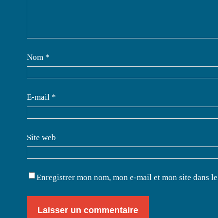
Nom
*
E-mail
*
Site web
Enregistrer mon nom, mon e-mail et mon site dans l