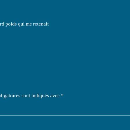
urd poids qui me retenait
ligatoires sont indiqués avec
*