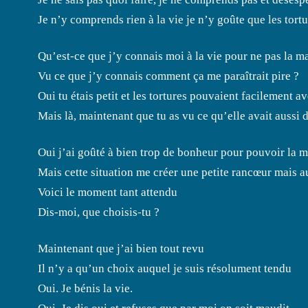
Je n’y comprends rien à la vie je n’y goûte que les tort
Qu’est-ce que j’y connais moi à la vie pour ne pas la m
Vu ce que j’y connais comment ça me paraîtrait pire ?
Oui tu étais petit et les tortures pouvaient facilement av
Mais là, maintenant que tu as vu ce qu’elle avait aussi d
Oui j’ai goûté à bien trop de bonheur pour pouvoir la 
Mais cette situation me créer une petite rancœur mais a
Voici le moment tant attendu
Dis-moi, que choisis-tu ?
Maintenant que j’ai bien tout revu
Il n’y a qu’un choix auquel je suis résolument tendu
Oui. Je bénis la vie.