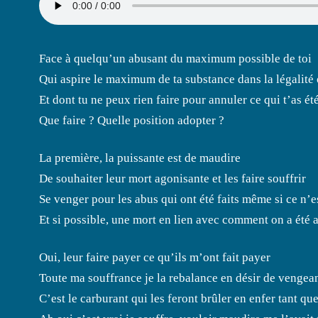
Face à quelqu’un abusant du maximum possible de toi
Qui aspire le maximum de ta substance dans la légalité 
Et dont tu ne peux rien faire pour annuler ce qui t’as été
Que faire ? Quelle position adopter ?
La première, la puissante est de maudire
De souhaiter leur mort agonisante et les faire souffrir
Se venger pour les abus qui ont été faits même si ce n’e
Et si possible, une mort en lien avec comment on a été 
Oui, leur faire payer ce qu’ils m’ont fait payer
Toute ma souffrance je la rebalance en désir de vengea
C’est le carburant qui les feront brûler en enfer tant qu