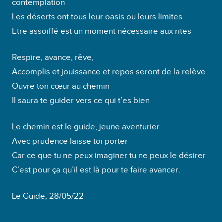
contemplation
Les déserts ont tous leur oasis ou leurs limites
Etre assoiffé est un moment nécessaire aux rites
Respire, avance, rêve,
Accomplis et jouissance et repos seront de la relève
Ouvre ton cœur au chemin
Il saura te guider vers ce qui t’es bien
Le chemin est le guide, jeune aventurier
Avec prudence laisse toi porter
Car ce que tu ne peux imaginer tu ne peux le désirer
C’est pour ça qu’il est là pour te faire avancer.
Le Guide, 28/05/22