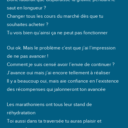
saut en longueur ?
Changer tous les cours du marché dès que tu
souhaites acheter ?
Tu vois bien qu’ainsi ça ne peut pas fonctionner
Oui ok. Mais le problème c’est que j’ai l’impression
de ne pas avancer !
Comment je suis censé avoir l’envie de continuer ?
J’avance oui mais j’ai encore tellement à réaliser
Il y a beaucoup oui, mais aie confiance en l’existence
des récompenses qui jalonneront ton avancée
Les marathoniens ont tous leur stand de
réhydratation
Toi aussi dans ta traversée tu auras plaisir et