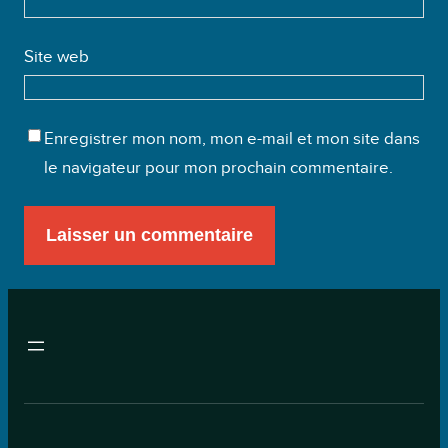
Site web
Enregistrer mon nom, mon e-mail et mon site dans
le navigateur pour mon prochain commentaire.