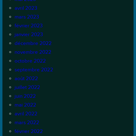
avril 2023
mars 2023
février 2023
janvier 2023
décembre 2022
novembre 2022
octobre 2022
septembre 2022
août 2022
juillet 2022
juin 2022
mai 2022
avril 2022
mars 2022
février 2022