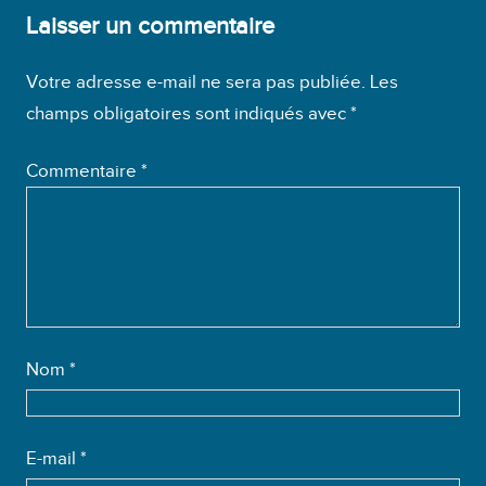
Laisser un commentaire
Votre adresse e-mail ne sera pas publiée.
Les
champs obligatoires sont indiqués avec
*
Commentaire
*
Nom
*
E-mail
*