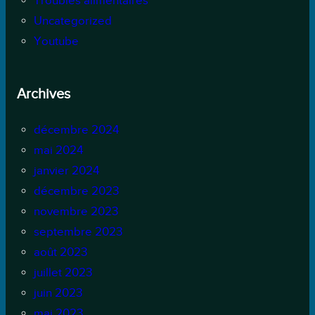
Troubles alimentaires
Uncategorized
Youtube
Archives
décembre 2024
mai 2024
janvier 2024
décembre 2023
novembre 2023
septembre 2023
août 2023
juillet 2023
juin 2023
mai 2023