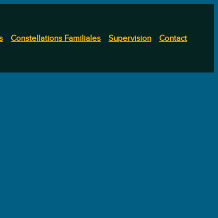
s
Constellations Familiales
Supervision
Contact