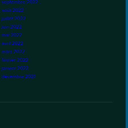
septembre 2022
août 2022
juillet 2022
juin 2022
mai 2022
avril 2022
mars 2022
février 2022
janvier 2022
décembre 2021