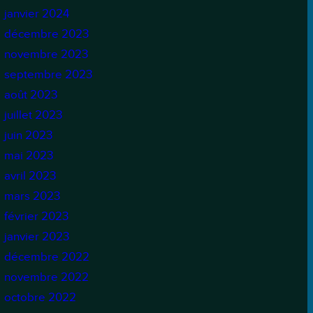
janvier 2024
décembre 2023
novembre 2023
septembre 2023
août 2023
juillet 2023
juin 2023
mai 2023
avril 2023
mars 2023
février 2023
janvier 2023
décembre 2022
novembre 2022
octobre 2022