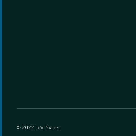
© 2022 Loïc Yvinec