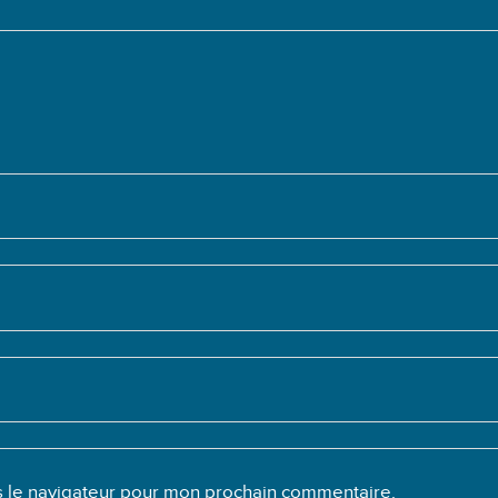
s le navigateur pour mon prochain commentaire.