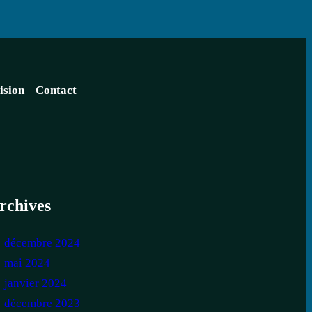
ision
Contact
rchives
décembre 2024
mai 2024
janvier 2024
décembre 2023