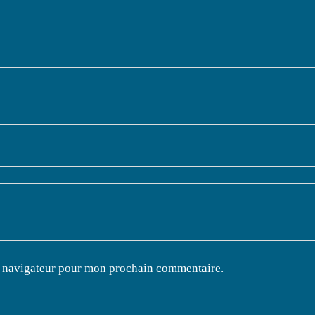
e navigateur pour mon prochain commentaire.