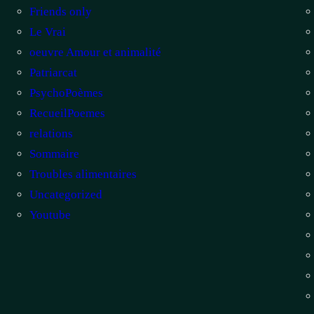
Friends only
Le Vrai
oeuvre Amour et animalité
Patriarcat
PsychoPoèmes
RecueilPoemes
relations
Sommaire
Troubles alimentaires
Uncategorized
Youtube