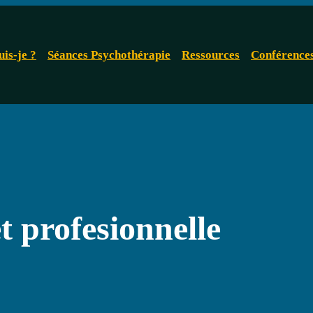
uis-je ?
Séances Psychothérapie
Ressources
Conférence
t profesionnelle