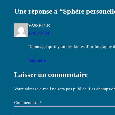
Une réponse à “Sphère personelle
VASSELLE
12/02/2024
Dommage qu’il y ait des fautes d’orthographe da
Répondre
Laisser un commentaire
Votre adresse e-mail ne sera pas publiée.
Les champs ob
Commentaire
*