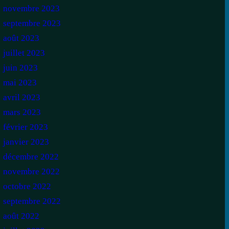
novembre 2023
septembre 2023
août 2023
juillet 2023
juin 2023
mai 2023
avril 2023
mars 2023
février 2023
janvier 2023
décembre 2022
novembre 2022
octobre 2022
septembre 2022
août 2022