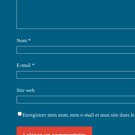
Nom
*
E-mail
*
Site web
Enregistrer mon nom, mon e-mail et mon site dans l