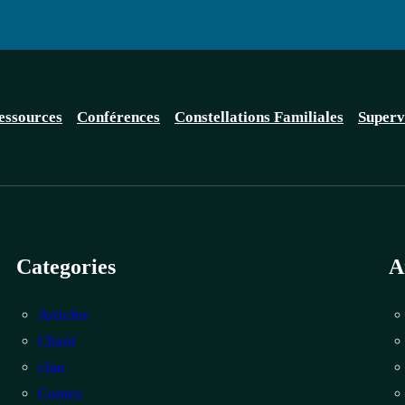
essources
Conférences
Constellations Familiales
Superv
Categories
A
Articles
Chant
clan
Contes