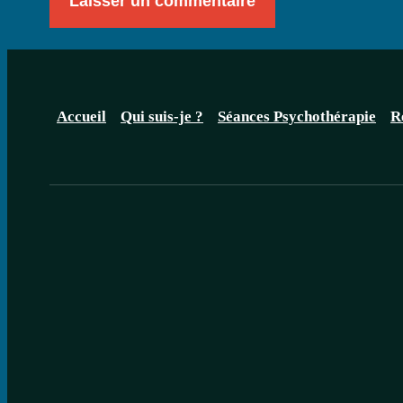
Accueil
Qui suis-je ?
Séances Psychothérapie
R