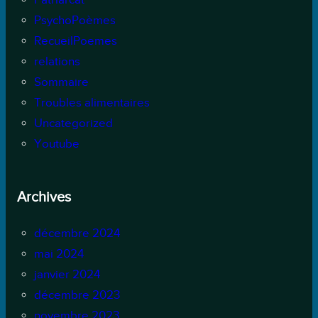
PsychoPoèmes
RecueilPoemes
relations
Sommaire
Troubles alimentaires
Uncategorized
Youtube
Archives
décembre 2024
mai 2024
janvier 2024
décembre 2023
novembre 2023