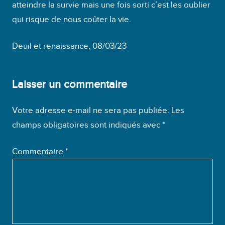
atteindre la survie mais une fois sorti c’est les oublier
qui risque de nous coûter la vie.
Deuil et renaissance, 08/03/23
Laisser un commentaire
Votre adresse e-mail ne sera pas publiée.
Les
champs obligatoires sont indiqués avec
*
Commentaire
*