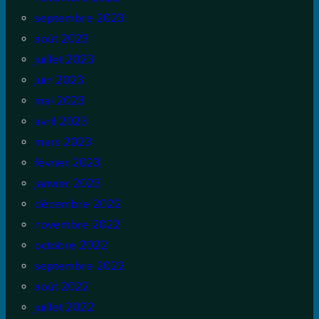
septembre 2023
août 2023
juillet 2023
juin 2023
mai 2023
avril 2023
mars 2023
février 2023
janvier 2023
décembre 2022
novembre 2022
octobre 2022
septembre 2022
août 2022
juillet 2022