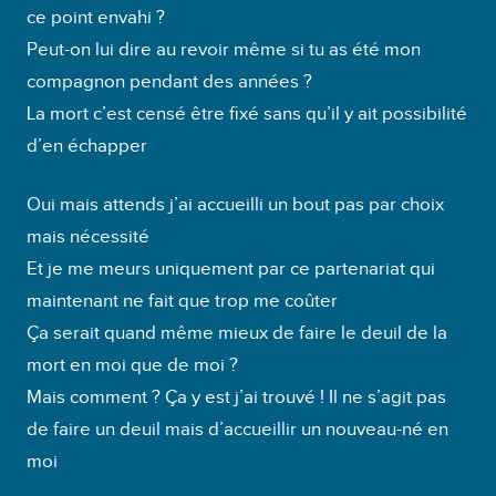
ce point envahi ?
Peut-on lui dire au revoir même si tu as été mon
compagnon pendant des années ?
La mort c’est censé être fixé sans qu’il y ait possibilité
d’en échapper
Oui mais attends j’ai accueilli un bout pas par choix
mais nécessité
Et je me meurs uniquement par ce partenariat qui
maintenant ne fait que trop me coûter
Ça serait quand même mieux de faire le deuil de la
mort en moi que de moi ?
Mais comment ? Ça y est j’ai trouvé ! Il ne s’agit pas
de faire un deuil mais d’accueillir un nouveau-né en
moi