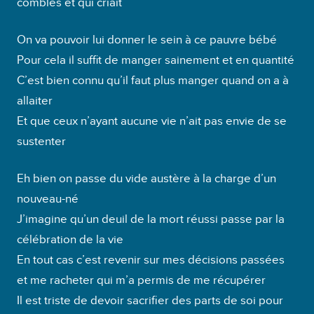
comblés et qui criait
On va pouvoir lui donner le sein à ce pauvre bébé
Pour cela il suffit de manger sainement et en quantité
C’est bien connu qu’il faut plus manger quand on a à
allaiter
Et que ceux n’ayant aucune vie n’ait pas envie de se
sustenter
Eh bien on passe du vide austère à la charge d’un
nouveau-né
J’imagine qu’un deuil de la mort réussi passe par la
célébration de la vie
En tout cas c’est revenir sur mes décisions passées
et me racheter qui m’a permis de me récupérer
Il est triste de devoir sacrifier des parts de soi pour