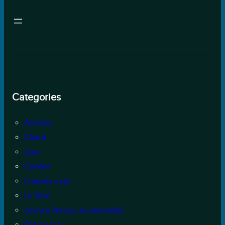
Categories
Articles
Chant
clan
Contes
Friends only
Le Vrai
oeuvre Amour et animalité
Patriarcat