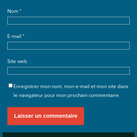
Nom
*
E-mail
*
Site web
Enregistrer mon nom, mon e-mail et mon site dans
le navigateur pour mon prochain commentaire.