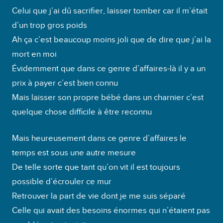
Celui que j’ai dû sacrifier, laisser tomber car il m’était
d’un trop gros poids
Ah ça c’est beaucoup moins joli que de dire que j’ai la
mort en moi
Évidemment que dans ce genre d’affaires-là il y a un
prix à payer c’est bien connu
Mais laisser son propre bébé dans un charnier c’est
quelque chose difficile à être reconnu
Mais heureusement dans ce genre d’affaires le
temps est sous une autre mesure
De telle sorte que tant qu’on vit il est toujours
possible d’écrouler ce mur
Retrouver la part de vie dont je me suis séparé
Celle qui avait des besoins énormes qui n’étaient pas