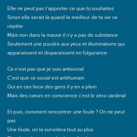
Elle ne peut pas t’apporter ce que tu souhaites
Sinon elle serait là quand le meilleur de ta vie se
répète
Mais non dans la masse il n’y a pas de substance
Seulement une poudre aux yeux et illuminations qui
apparaissent et disparaissent en fulgurance
Ce n’est pas que je suis antisocial
C’est que ce social est antihumain
Oui en ces lieux des gens il y en a plein
Mais des cœurs en conscience c’est le zéro cardinal
Et puis, comment rencontrer une foule ? On ne peut
pas
Une foule, on la survolera tout au plus