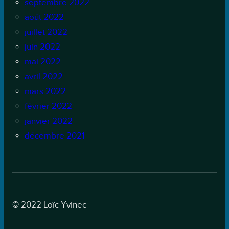
septembre 2022
août 2022
juillet 2022
juin 2022
mai 2022
avril 2022
mars 2022
février 2022
janvier 2022
décembre 2021
© 2022 Loïc Yvinec