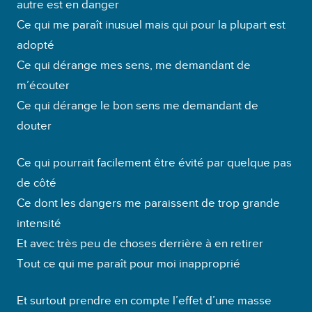
autre est en danger
Ce qui me paraît inusuel mais qui pour la plupart est
adopté
Ce qui dérange mes sens, me demandant de
m’écouter
Ce qui dérange le bon sens me demandant de
douter
Ce qui pourrait facilement être évité par quelque pas
de côté
Ce dont les dangers me paraissent de trop grande
intensité
Et avec très peu de choses derrière à en retirer
Tout ce qui me paraît pour moi inapproprié
Et surtout prendre en compte l’effet d’une masse