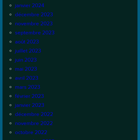
janvier 2024
décembre 2023
novembre 2023
septembre 2023
août 2023
juillet 2023
juin 2023
mai 2023
avril 2023
mars 2023
février 2023
janvier 2023
décembre 2022
novembre 2022
octobre 2022