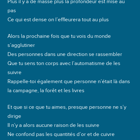
Plus il y a de masse plus la profondeur est mise au
pas
Ce qui est dense on l’effleurera tout au plus
Alors la prochaine fois que tu vois du monde
s’agglutiner
Des personnes dans une direction se rassembler
Que tu sens ton corps avec l’automatisme de les
suivre
Rappelle-toi également que personne n’était là dans
la campagne, la forêt et les livres
Et que si ce que tu aimes, presque personne ne s’y
dirige
Il n’y a alors aucune raison de les suivre
Ne confond pas les quantités d’or et de cuivre