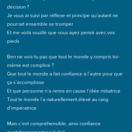
décision ?
Je vous ai suivi par réflexe et principe qu’autant ne
pourrait ensemble se tromper
Et me voilà souillé que vous ayez pensé avec vos
pieds
Ben ne vois-tu pas que tout le monde y compris toi-
même est complice ?
Que tout le monde a fait confiance à l’autre pour que
ça s’accomplisse
Et que personne n’a remis en cause l’idée initiatrice
Tout le monde l’a naturellement élevé au rang
d’impératrice
Mais c’est compréhensible, ainsi confiance