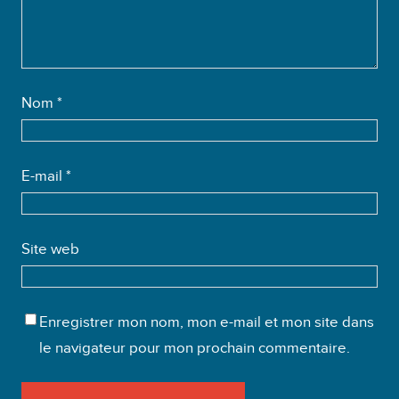
Nom
*
E-mail
*
Site web
Enregistrer mon nom, mon e-mail et mon site dans
le navigateur pour mon prochain commentaire.