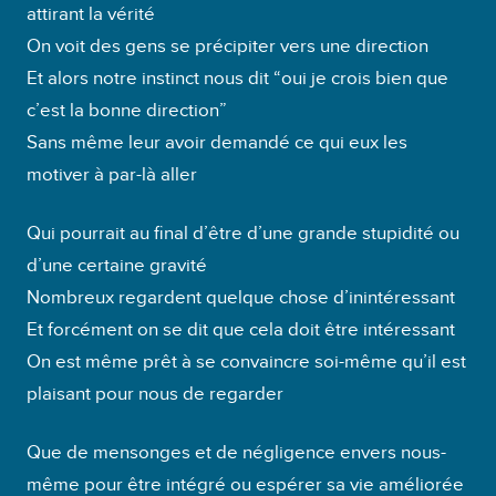
attirant la vérité
On voit des gens se précipiter vers une direction
Et alors notre instinct nous dit “oui je crois bien que
c’est la bonne direction”
Sans même leur avoir demandé ce qui eux les
motiver à par-là aller
Qui pourrait au final d’être d’une grande stupidité ou
d’une certaine gravité
Nombreux regardent quelque chose d’inintéressant
Et forcément on se dit que cela doit être intéressant
On est même prêt à se convaincre soi-même qu’il est
plaisant pour nous de regarder
Que de mensonges et de négligence envers nous-
même pour être intégré ou espérer sa vie améliorée