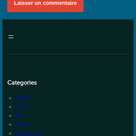
Categories
Articles
Chant
clan
Contes
Friends only