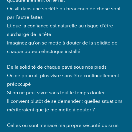
quotidiennement on le fait
On vit dans une société où beaucoup de chose sont
par l’autre faites
Et que la confiance est naturelle au risque d’être
surchargé de la tête
Imaginez qu’on se mette à douter de la solidité de
chaque poteau électrique installé
De la solidité de chaque pavé sous nos pieds
On ne pourrait plus vivre sans être continuellement
préoccupé
Si on ne peut vivre sans tout le temps douter
Il convient plutôt de se demander : quelles situations
mériteraient que je me mette à douter ?
Celles où sont menacé ma propre sécurité ou si un