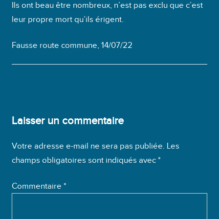
Ils ont beau être nombreux, n’est pas exclu que c’est
leur propre mort qu’ils érigent.
Fausse route commune, 14/07/22
Laisser un commentaire
Votre adresse e-mail ne sera pas publiée.
Les
champs obligatoires sont indiqués avec
*
Commentaire
*