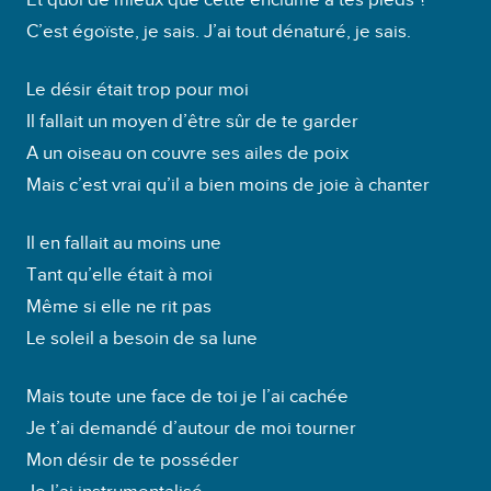
C’est égoïste, je sais. J’ai tout dénaturé, je sais.
Le désir était trop pour moi
Il fallait un moyen d’être sûr de te garder
A un oiseau on couvre ses ailes de poix
Mais c’est vrai qu’il a bien moins de joie à chanter
Il en fallait au moins une
Tant qu’elle était à moi
Même si elle ne rit pas
Le soleil a besoin de sa lune
Mais toute une face de toi je l’ai cachée
Je t’ai demandé d’autour de moi tourner
Mon désir de te posséder