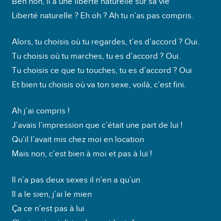
Ben non, il a une liberté naturelle sur sa vie
Liberté naturelle ? Eh oh ? Ah tu n’as pas compris.
Alors, tu choisis où tu regardes, t’es d’accord ? Oui.
Tu choisis où tu marches, tu es d’accord ? Oui.
Tu choisis ce que tu touches, tu es d’accord ? Oui
Et bien tu choisis où va ton sexe, voilà, c’est fini.
Ah j’ai compris !
J’avais l’impression que c’était une part de lui !
Qu’il l’avait mis chez moi en location
Mais non, c’est bien à moi et pas à lui !
Il n’a pas deux sexes il n’en a qu’un
Il a le sien, j’ai le mien
Ça ce n’est pas à lui