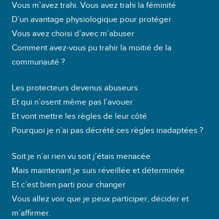
Vous m’avez trahi. Vous avez trahi la féminité
D’un avantage physiologique pour protéger
Vous avez choisi d’avec m’abuser
Comment avez-vous pu trahir la moitié de la
communauté ?
Les protecteurs devenus abuseurs
Et qui n’osent même pas l’avouer
Et vont mettre les règles de leur côté
Pourquoi je n’ai pas décrété ces règles inadaptées ?
Soit je n’ai rien vu soit j’étais menacée
Mais maintenant je suis réveillée et déterminée
Et c’est bien parti pour changer
Vous allez voir que je peux participer, décider et
m’affirmer.