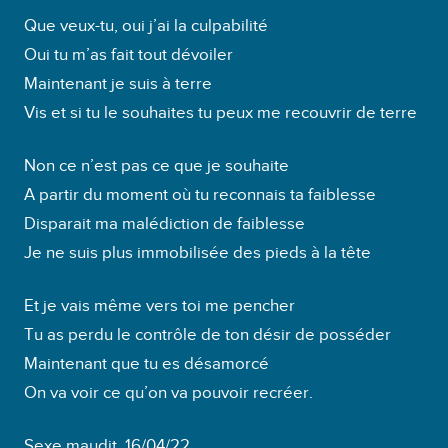
Que veux-tu, oui j’ai la culpabilité
Oui tu m’as fait tout dévoiler
Maintenant je suis à terre
Vis et si tu le souhaites tu peux me recouvrir de terre
Non ce n’est pas ce que je souhaite
A partir du moment où tu reconnais ta faiblesse
Disparait ma malédiction de faiblesse
Je ne suis plus immobilisée des pieds à la tête
Et je vais même vers toi me pencher
Tu as perdu le contrôle de ton désir de posséder
Maintenant que tu es désamorcé
On va voir ce qu’on va pouvoir recréer.
Sexe maudit, 16/04/22