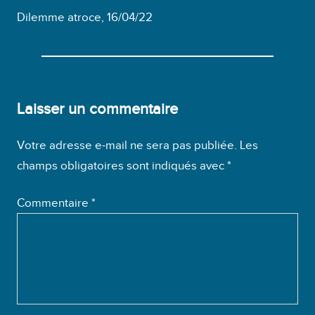
Dilemme atroce, 16/04/22
Laisser un commentaire
Votre adresse e-mail ne sera pas publiée.
Les
champs obligatoires sont indiqués avec
*
Commentaire
*