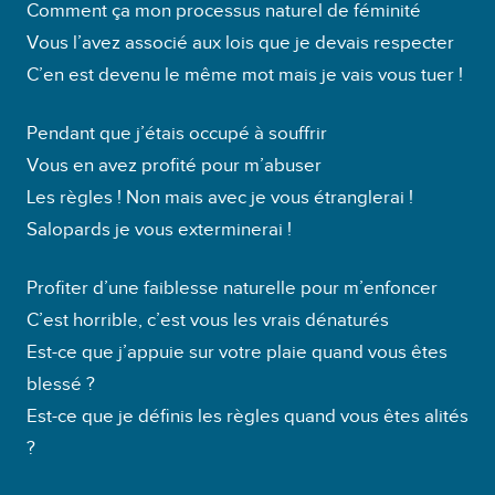
Comment ça mon processus naturel de féminité
Vous l’avez associé aux lois que je devais respecter
C’en est devenu le même mot mais je vais vous tuer !
Pendant que j’étais occupé à souffrir
Vous en avez profité pour m’abuser
Les règles ! Non mais avec je vous étranglerai !
Salopards je vous exterminerai !
Profiter d’une faiblesse naturelle pour m’enfoncer
C’est horrible, c’est vous les vrais dénaturés
Est-ce que j’appuie sur votre plaie quand vous êtes
blessé ?
Est-ce que je définis les règles quand vous êtes alités
?