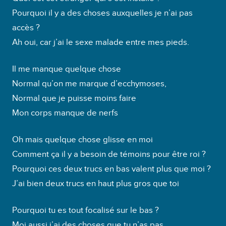
Pourquoi il y a des choses auxquelles je n’ai pas
accès ?
Ah oui, car j’ai le sexe malade entre mes pieds.
Il me manque quelque chose
Normal qu’on me marque d’ecchymoses,
Normal que je puisse moins faire
Mon corps manque de nerfs
Oh mais quelque chose glisse en moi
Comment ça il y a besoin de témoins pour être roi ?
Pourquoi ces deux trucs en bas valent plus que moi ?
J’ai bien deux trucs en haut plus gros que toi
Pourquoi tu es tout focalisé sur le bas ?
Moi aussi j’ai des choses que tu n’as pas