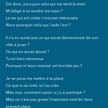
Dis donc, pourquoi celui qui me tend la main
M’oblige à lui vendre ma main ?
La vie qui est créée n’est pas intéressée
Alors pourquoi celui qui l’aide l’est ?
Il n’y en aurait pas un qui aurait démissionné de son
rôle à jouer ?
Ou qui en aurait abusé ?
Tu es bien silencieux
Pourquoi m’avoir imposé cet horrible jeu ?
Je ne peux me mettre à ta place
Ce que tu as créé, tu l’as crée
Mais moi, comment savoir si j’y ai participé ?
Mais ce n’est pas grave l’important sont les liens
prenant place