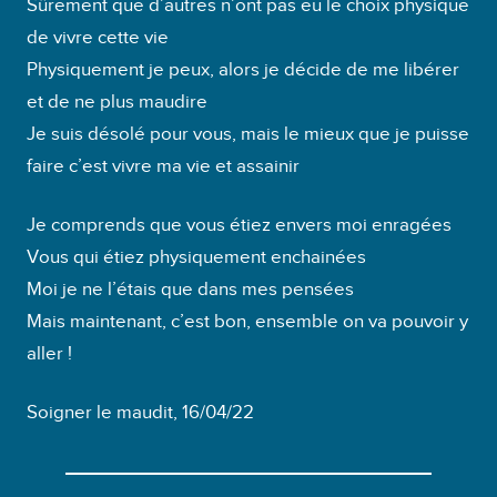
Sûrement que d’autres n’ont pas eu le choix physique
de vivre cette vie
Physiquement je peux, alors je décide de me libérer
et de ne plus maudire
Je suis désolé pour vous, mais le mieux que je puisse
faire c’est vivre ma vie et assainir
Je comprends que vous étiez envers moi enragées
Vous qui étiez physiquement enchainées
Moi je ne l’étais que dans mes pensées
Mais maintenant, c’est bon, ensemble on va pouvoir y
aller !
Soigner le maudit, 16/04/22