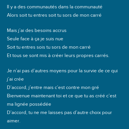
Il y a des communautés dans la communauté
Alors soit tu entres soit tu sors de mon carré
Mais j’ai des besoins accrus
Seule face à ça je suis nue
Soit tu entres sois tu sors de mon carré
Et tous se sont mis à créer leurs propres carrés.
Je n’ai pas d’autres moyens pour la survie de ce qui
j’ai crée
D’accord, j’entre mais c’est contre mon gré
Bienvenue maintenant toi et ce que tu as créé c’est
ma lignée possédée
D’accord, tu ne me laisses pas d’autre choix pour
aimer.