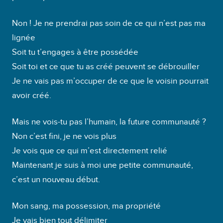
Non ! Je ne prendrai pas soin de ce qui n’est pas ma
lignée
Soit tu t’engages à être possédée
Soit toi et ce que tu as créé peuvent se débrouiller
Je ne vais pas m’occuper de ce que le voisin pourrait
avoir créé.
Mais ne vois-tu pas l’humain, la future communauté ?
Non c’est fini, je ne vois plus
Je vois que ce qui m’est directement relié
Maintenant je suis à moi une petite communauté,
c’est un nouveau début.
Mon sang, ma possession, ma propriété
Je vais bien tout délimiter