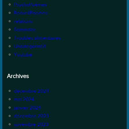
PsychoPoèmes
RecueilPoemes
relations
Sommaire
Troubles alimentaires
Uncategorized
Youtube
Archives
décembre 2024
mai 2024
janvier 2024
décembre 2023
novembre 2023