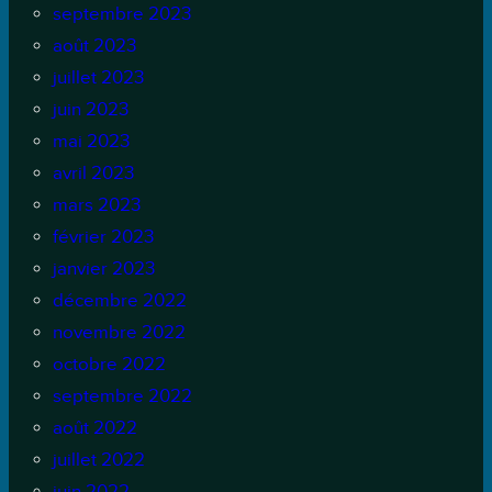
septembre 2023
août 2023
juillet 2023
juin 2023
mai 2023
avril 2023
mars 2023
février 2023
janvier 2023
décembre 2022
novembre 2022
octobre 2022
septembre 2022
août 2022
juillet 2022
juin 2022