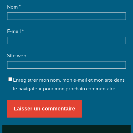
Nom
*
E-mail
*
Site web
Enregistrer mon nom, mon e-mail et mon site dans
le navigateur pour mon prochain commentaire.