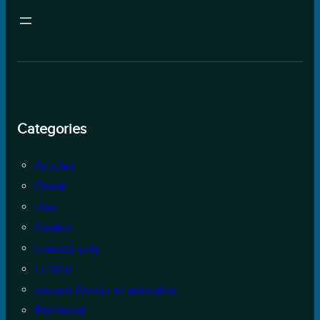
Categories
Articles
Chant
clan
Contes
Friends only
Le Vrai
oeuvre Amour et animalité
Patriarcat