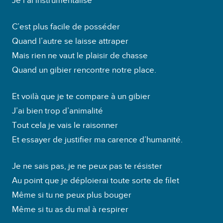
Je l’ai instrumentalisé
C’est plus facile de posséder
Quand l’autre se laisse attraper
Mais rien ne vaut le plaisir de chasse
Quand un gibier rencontre notre place.
Et voilà que je te compare à un gibier
J’ai bien trop d’animalité
Tout cela je vais le raisonner
Et essayer de justifier ma carence d’humanité.
Je ne sais pas, je ne peux pas te résister
Au point que je déploierai toute sorte de filet
Même si tu ne peux plus bouger
Même si tu as du mal à respirer