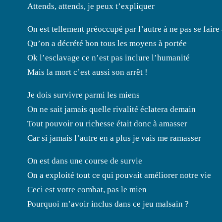
Attends, attends, je peux t’expliquer
On est tellement préoccupé par l’autre à ne pas se faire
Qu’on a décrété bon tous les moyens à portée
Ok l’esclavage ce n’est pas inclure l’humanité
Mais la mort c’est aussi son arrêt !
Je dois survivre parmi les miens
On ne sait jamais quelle rivalité éclatera demain
Tout pouvoir ou richesse était donc à amasser
Car si jamais l’autre en a plus je vais me ramasser
On est dans une course de survie
On a exploité tout ce qui pouvait améliorer notre vie
Ceci est votre combat, pas le mien
Pourquoi m’avoir inclus dans ce jeu malsain ?