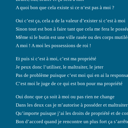
A quoi bon que cela existe si ce n’est pas à moi ?
Oui c’est ça, cela a de la valeur d’exister si c’est à moi
Sinon tout est bon à faire tant que cela me fera le possé
Même si le butin est une ville rasée ou des corps mutilé
A moi ! A moi les possessions de roi !
Et puis si c’est à moi, c’est ma propriété
Je peux donc l’utiliser, le maltraiter, le jeter
Pas de problème puisque c’est moi qui en ai la responsa
C’est moi le juge de ce qui est bon pour ma propriété
Oui donc que ça soit à moi ou pas rien ne change
Dans les deux cas je m’autorise à posséder et maltrait
Qu’importe puisque j’ai les droits de propriété et de c
Bon d’accord quand je rencontre un plus fort ça s’arrêt