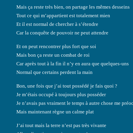
Mais ça reste très bien, on partage les mêmes desseins
Tout ce qui m’appartient est totalement mien
Et il est normal de chercher à s’étendre
Car la conquête de pouvoir ne peut attendre
Et on peut rencontrer plus fort que soi
Mais bon ça reste un combat de roi
Car après tout à la fin il n’y en aura que quelques-uns
Normal que certains perdent la main
Bon, une fois que j’ai tout possédé je fais quoi ?
Je m’étais occupé à toujours plus posséder
Je n’avais pas vraiment le temps à autre chose me préo
Mais maintenant règne un calme plat
J’ai tout mais la terre n’est pas très vivante