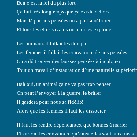
Ben c’est la loi du plus fort
Ça fait très longtemps que ça existe dehors
Mais là par nos pensées on a pu l’améliorer
Et tous les êtres vivants on a pu les exploiter
Les animaux il fallait les dompter
Les femmes il fallait les convaincre de nos pensées
On a dû trouver des fausses pensées à inculquer
Tout un travail d’instauration d’une naturelle supériori
Bah oui, un animal ça ne va pas trop penser
On peut l’envoyer à la guerre, le brûler
Il gardera pour nous sa fidélité
Alors que les femmes il faut les dissocier
Il faut les rendre dépendantes, que bonnes à marier
Et surtout les convaincre qu’ainsi elles sont ainsi nées