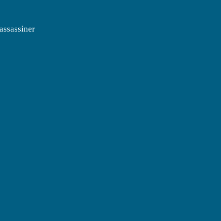
 assassiner