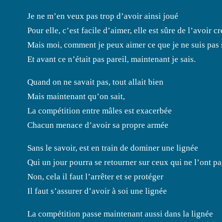
Je ne m’en veux pas trop d’avoir ainsi joué
Pour elle, c’est facile d’aimer, elle est sûre de l’avoir cr
Mais moi, comment je peux aimer ce que je ne suis pas 
Et avant ce n’était pas pareil, maintenant je sais.
Quand on ne savait pas, tout allait bien
Mais maintenant qu’on sait,
La compétition entre mâles est exacerbée
Chacun menace d’avoir sa propre armée
Sans le savoir, est en train de dominer une lignée
Qui un jour pourra se retourner sur ceux qui ne l’ont pa
Non, cela il faut l’arrêter et se protéger
Il faut s’assurer d’avoir à soi une lignée
La compétition passe maintenant aussi dans la lignée