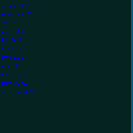
octobre 2022
septembre 2022
août 2022
juillet 2022
juin 2022
mai 2022
avril 2022
mars 2022
février 2022
janvier 2022
décembre 2021