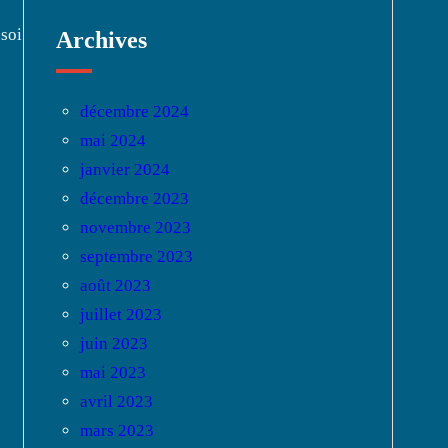
 soi
Archives
décembre 2024
mai 2024
janvier 2024
décembre 2023
novembre 2023
septembre 2023
août 2023
juillet 2023
juin 2023
mai 2023
avril 2023
mars 2023