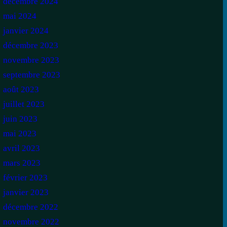
décembre 2024
mai 2024
janvier 2024
décembre 2023
novembre 2023
septembre 2023
août 2023
juillet 2023
juin 2023
mai 2023
avril 2023
mars 2023
février 2023
janvier 2023
décembre 2022
novembre 2022