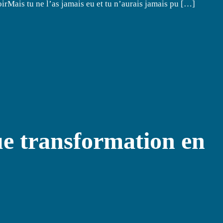
irMais tu ne l’as jamais eu et tu n’aurais jamais pu […]
e transformation en