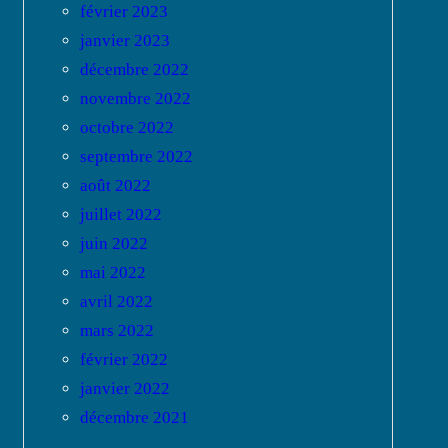
février 2023
janvier 2023
décembre 2022
novembre 2022
octobre 2022
septembre 2022
août 2022
juillet 2022
juin 2022
mai 2022
avril 2022
mars 2022
février 2022
janvier 2022
décembre 2021