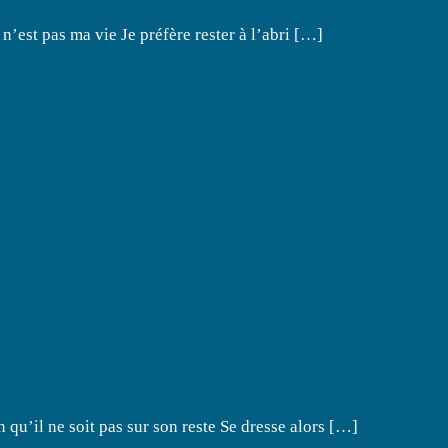
n’est pas ma vie Je préfère rester à l’abri […]
n qu’il ne soit pas sur son reste Se dresse alors […]