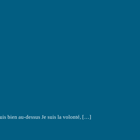
suis bien au-dessus Je suis la volonté, […]