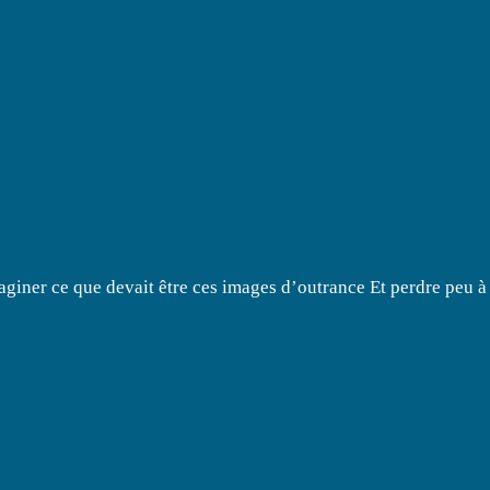
aginer ce que devait être ces images d’outrance Et perdre peu à