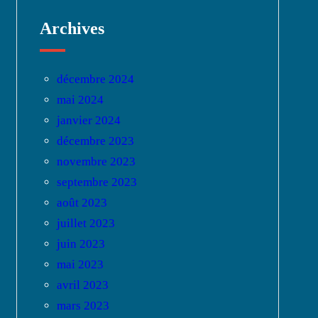
Archives
décembre 2024
mai 2024
janvier 2024
décembre 2023
novembre 2023
septembre 2023
août 2023
juillet 2023
juin 2023
mai 2023
avril 2023
mars 2023