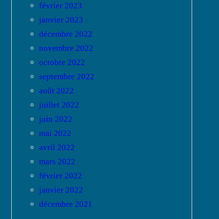
février 2023
janvier 2023
décembre 2022
novembre 2022
octobre 2022
septembre 2022
août 2022
juillet 2022
juin 2022
mai 2022
avril 2022
mars 2022
février 2022
janvier 2022
décembre 2021