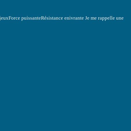
jeuxForce puissanteRésistance enivrante Je me rappelle une